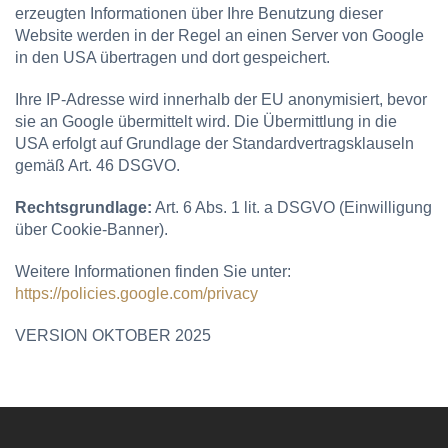
erzeugten Informationen über Ihre Benutzung dieser
Website werden in der Regel an einen Server von Google
in den USA übertragen und dort gespeichert.
Ihre IP-Adresse wird innerhalb der EU anonymisiert, bevor
sie an Google übermittelt wird. Die Übermittlung in die
USA erfolgt auf Grundlage der Standardvertragsklauseln
gemäß Art. 46 DSGVO.
Rechtsgrundlage:
Art. 6 Abs. 1 lit. a DSGVO (Einwilligung
über Cookie-Banner).
Weitere Informationen finden Sie unter:
https://policies.google.com/privacy
VERSION OKTOBER 2025