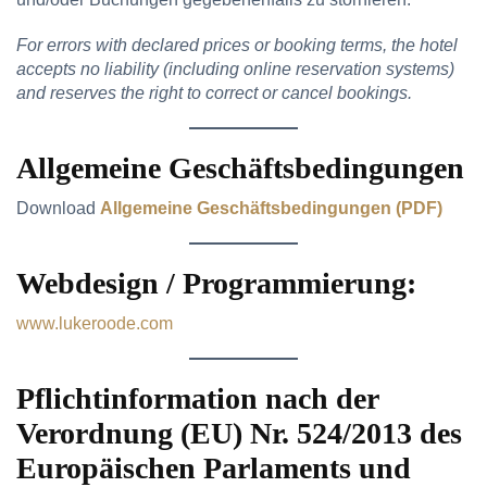
For errors with declared prices or booking terms, the hotel
accepts no liability (including online reservation systems)
and reserves the right to correct or cancel bookings.
Allgemeine Geschäftsbedingungen
Download
Allgemeine Geschäftsbedingungen (PDF)
Webdesign / Programmierung:
www.lukeroode.com
Pflichtinformation nach der
Verordnung (EU) Nr. 524/2013 des
Europäischen Parlaments und