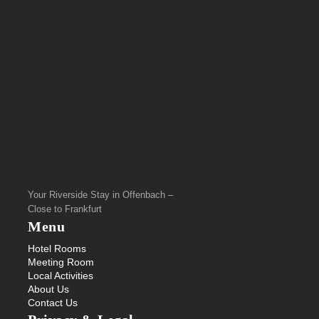
Your Riverside Stay in Offenbach –
Close to Frankfurt
Menu
Hotel Rooms
Meeting Room
Local Activities
About Us
Contact Us