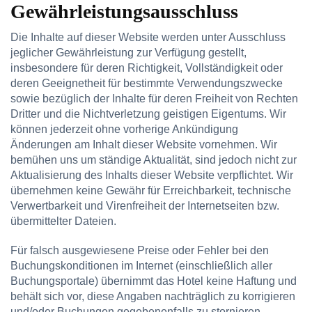
Gewährleistungsausschluss
Die Inhalte auf dieser Website werden unter Ausschluss
jeglicher Gewährleistung zur Verfügung gestellt,
insbesondere für deren Richtigkeit, Vollständigkeit oder
deren Geeignetheit für bestimmte Verwendungszwecke
sowie bezüglich der Inhalte für deren Freiheit von Rechten
Dritter und die Nichtverletzung geistigen Eigentums. Wir
können jederzeit ohne vorherige Ankündigung
Änderungen am Inhalt dieser Website vornehmen. Wir
bemühen uns um ständige Aktualität, sind jedoch nicht zur
Aktualisierung des Inhalts dieser Website verpflichtet. Wir
übernehmen keine Gewähr für Erreichbarkeit, technische
Verwertbarkeit und Virenfreiheit der Internetseiten bzw.
übermittelter Dateien.
Für falsch ausgewiesene Preise oder Fehler bei den
Buchungskonditionen im Internet (einschließlich aller
Buchungsportale) übernimmt das Hotel keine Haftung und
behält sich vor, diese Angaben nachträglich zu korrigieren
und/oder Buchungen gegebenenfalls zu stornieren.