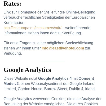
Rates:
Link zur Homepage der Stelle für die Online-Beilegung
verbraucherrechtlicher Streitigkeiten der Europäischen
Kommission:
http://ec.europa.eu/consumers/odr/
– weiterführende
Informationen stehen Ihnen dort zur Verfügung.
Für erste Fragen zu einer möglichen Streitschlichtung
stehen wir Ihnen unter
info@eastfivehotel.com
zur
Verfügung.
Google Analytics
Diese Website nutzt
Google Analytics 4
mit
Consent
Mode v2
, einen Webanalysedienst der Google Ireland
Limited, Gordon House, Barrow Street, Dublin 4, Irland.
Google Analytics verwendet Cookies, die eine Analyse der
Benutzung der Website ermöglichen. Die durch Cookies