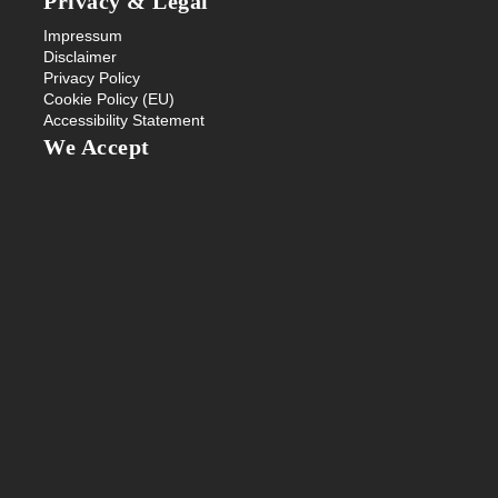
Privacy & Legal
Impressum
Disclaimer
Privacy Policy
Cookie Policy (EU)
Accessibility Statement
We Accept